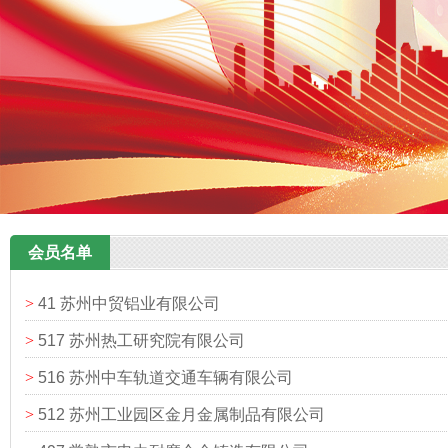
会员名单
>
41 苏州中贸铝业有限公司
>
517 苏州热工研究院有限公司
>
516 苏州中车轨道交通车辆有限公司
>
512 苏州工业园区金月金属制品有限公司