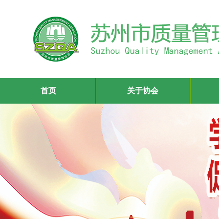
首页
关于协会