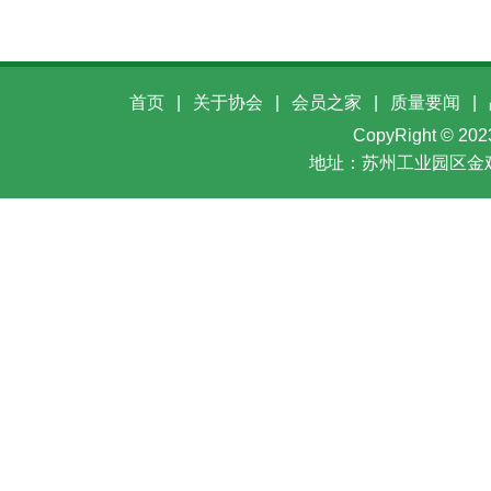
首页
|
关于协会
|
会员之家
|
质量要闻
|
CopyRight ©
地址：苏州工业园区金鸡