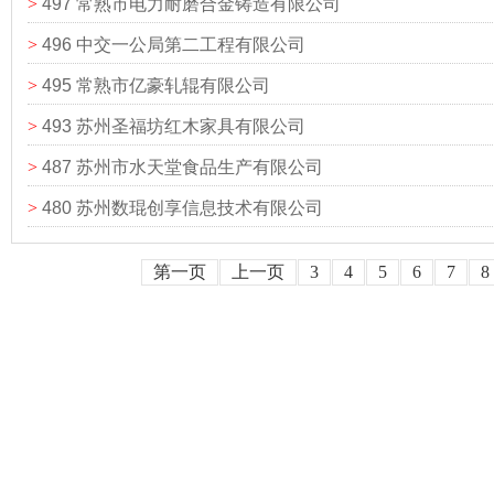
>
497 常熟市电力耐磨合金铸造有限公司
>
496 中交一公局第二工程有限公司
>
495 常熟市亿豪轧辊有限公司
>
493 苏州圣福坊红木家具有限公司
>
487 苏州市水天堂食品生产有限公司
>
480 苏州数琨创享信息技术有限公司
第一页
上一页
3
4
5
6
7
8