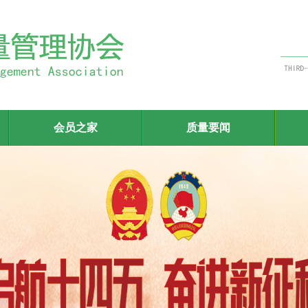
会员之家
质量要闻