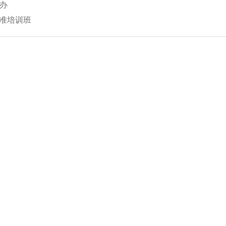
办
版标准培训班