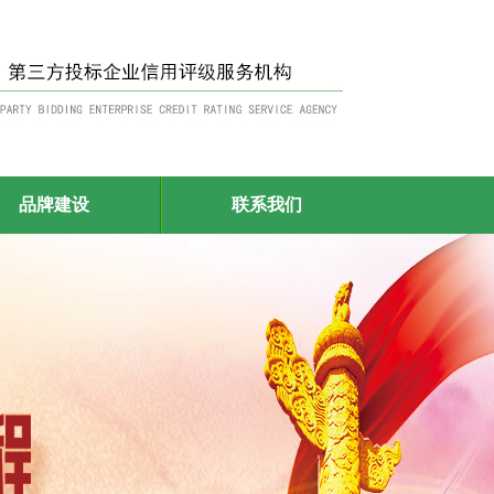
品牌建设
联系我们
>
522 江苏微标标准认证有限公司