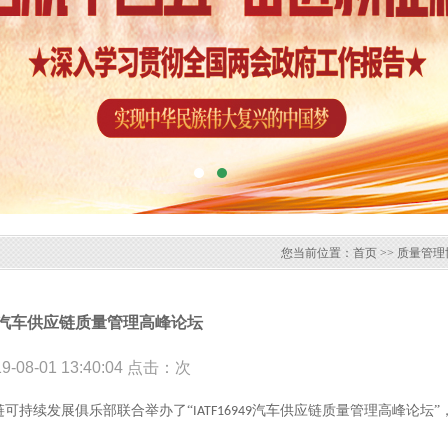
您当前位置：
首页
>>
质量管理
949汽车供应链质量管理高峰论坛
-08-01 13:40:04 点击：
次
链可持续发展俱乐部联合举办了
“
汽车供应链质量管理高峰论坛”
IATF16949