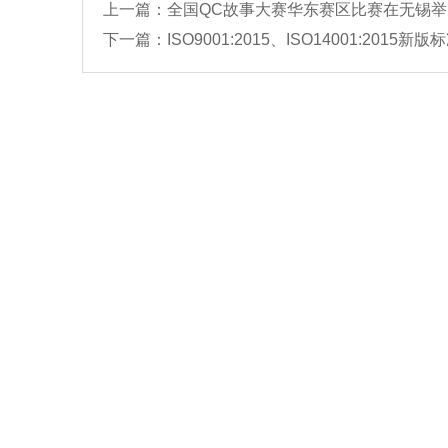
上一篇：
全国QC故事大赛华东赛区比赛在无锡举
下一篇：
ISO9001:2015、ISO14001:2015新