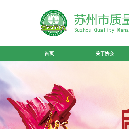
首页
关于协会