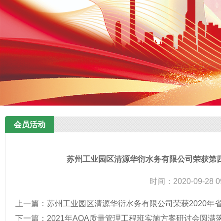
会员活动
苏州工业园区清源华衍水务有限公司荣获第
时间：2020-09-28 0
上一篇：
苏州工业园区清源华衍水务有限公司荣获2020年
下一篇：
2021年AQA质量管理工程班实施方案研讨会圆满