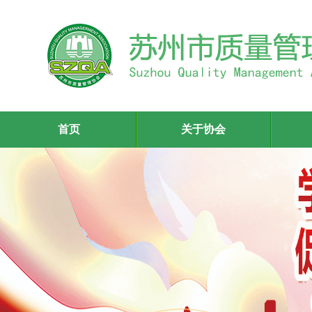
首页
关于协会