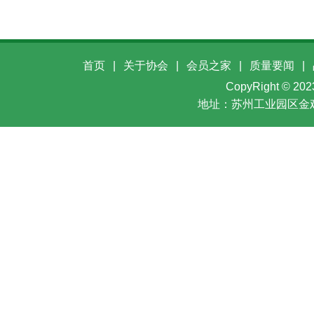
首页
|
关于协会
|
会员之家
|
质量要闻
|
CopyRight ©
地址：苏州工业园区金鸡