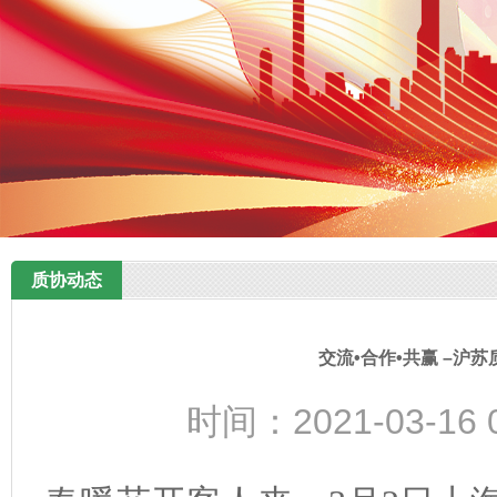
质协动态
交流•合作•共赢 –沪
时间：2021-03-16 