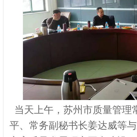
当天上午，苏州市质量管理
平、常务副秘书长姜达威等与