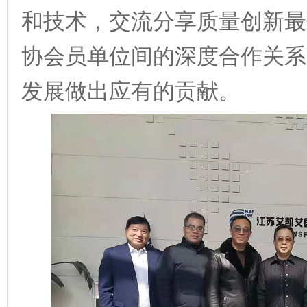
和技术，交流分享质量创新最
协会员单位间的深度合作关系
发展做出应有的贡献。