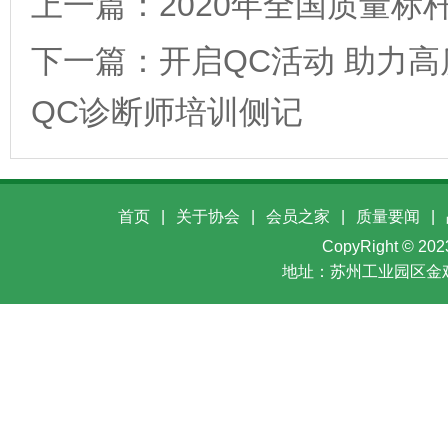
上一篇：
2020年全国质量
下一篇：
开启QC活动 助力高
QC诊断师培训侧记
首页
|
关于协会
|
会员之家
|
质量要闻
|
CopyRight ©
地址：苏州工业园区金鸡