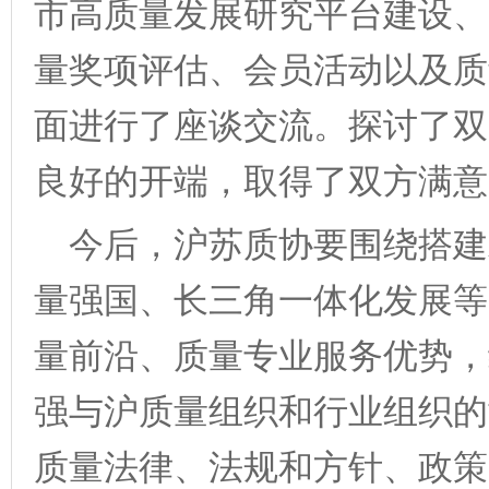
市高质量发展研究平台建设、
量奖项评估
、会员活动
以及质
面进行了座谈交流。探讨了双
良好的开端，取得了双方满意
今后，沪苏质协要围绕搭建
量强国、长三角一体化发展等
量前沿、质量专业服务优势，
强与沪质量组织和行业组织的
质量法律、法规和方针、政策