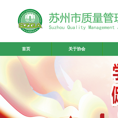
首页
关于协会