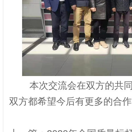
本次交流会在双方的共
双方都希望今后有更多的合作