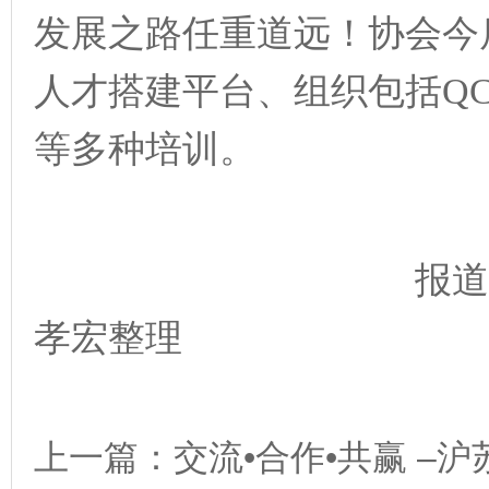
发展之路任重道远！协会今
人才搭建平台、组织包括
Q
等多种培训。
报道由苏
孝宏整理
上一篇：
交流•合作•共赢 –