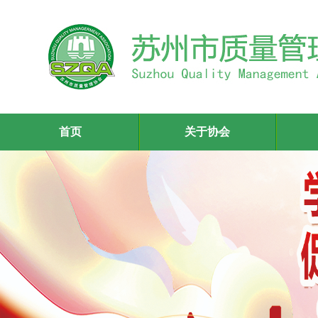
首页
关于协会