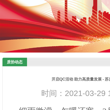
质协动态
开启QC活动 助力高质量发展 - 
时间：2021-03-29 