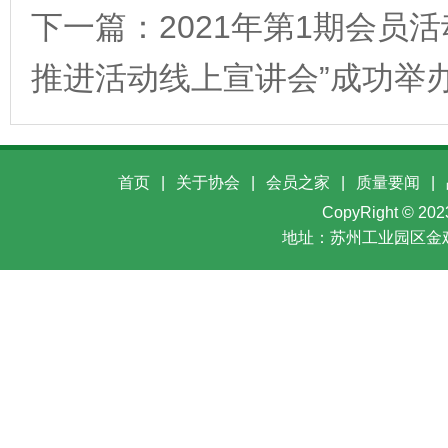
下一篇：
2021年第1期会员
推进活动线上宣讲会”成功举
首页
|
关于协会
|
会员之家
|
质量要闻
|
CopyRight ©
地址：苏州工业园区金鸡